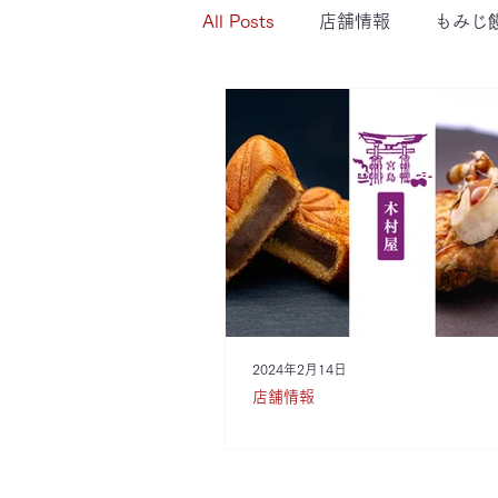
All Posts
店舗情報
もみじ
2024年2月14日
店舗情報
木村屋ホームペ
ープン