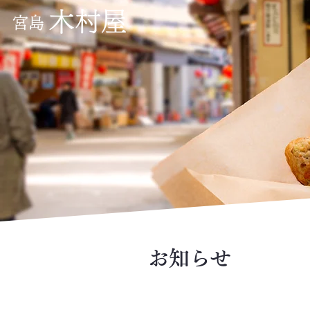
木村屋
宮島
お知らせ